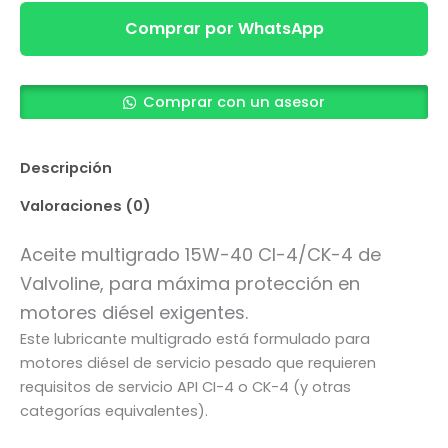
Comprar por WhatsApp
Comprar con un asesor
Descripción
Valoraciones (0)
Aceite multigrado 15W-40 CI-4/CK-4 de
Valvoline, para máxima protección en
motores diésel exigentes.
Este lubricante multigrado está formulado para
motores diésel de servicio pesado que requieren
requisitos de servicio API CI-4 o CK-4 (y otras
categorías equivalentes).