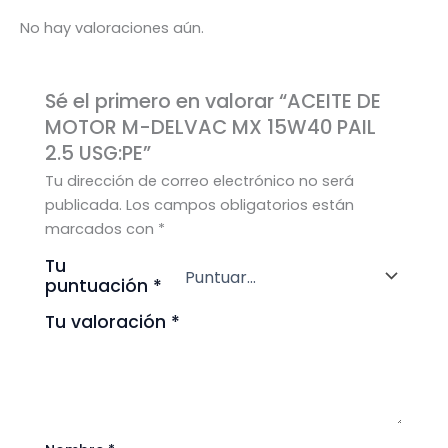
No hay valoraciones aún.
Sé el primero en valorar “ACEITE DE
MOTOR M-DELVAC MX 15W40 PAIL
2.5 USG:PE”
Tu dirección de correo electrónico no será
publicada.
Los campos obligatorios están
marcados con
*
Tu
puntuación
*
Tu valoración
*