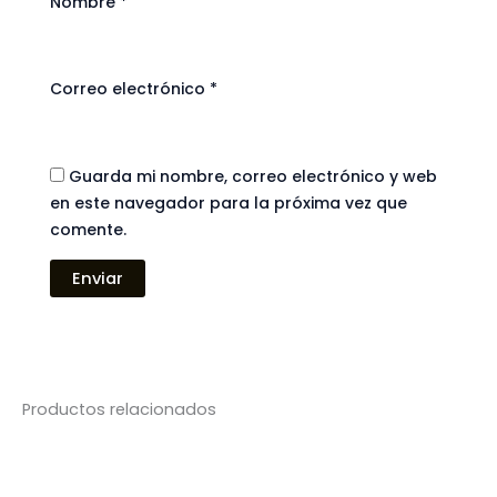
Nombre
*
Correo electrónico
*
Guarda mi nombre, correo electrónico y web
en este navegador para la próxima vez que
comente.
Productos relacionados