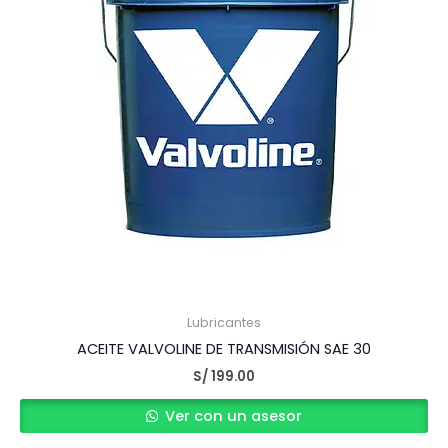
Lubricantes
ACEITE VALVOLINE DE TRANSMISIÓN SAE 30
S/
199.00
Ver con un asesor