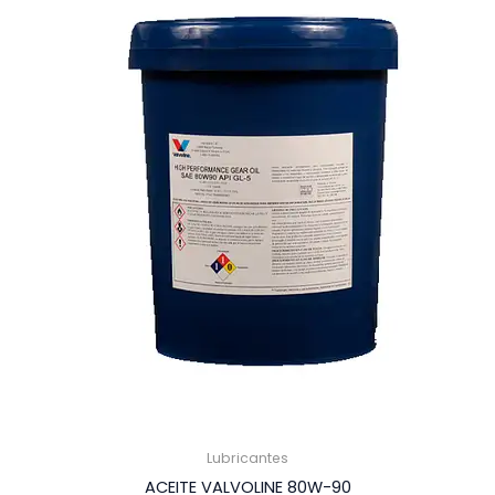
Lubricantes
ACEITE VALVOLINE 80W-90