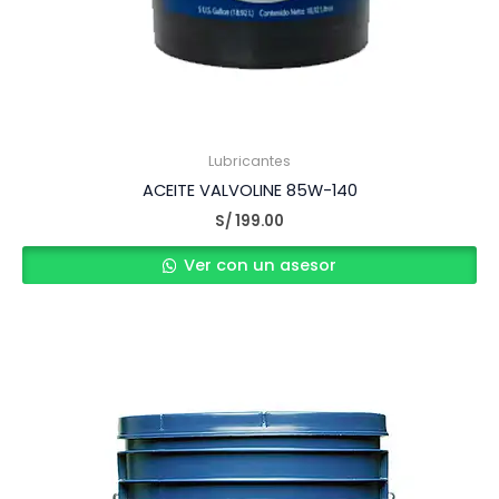
Lubricantes
ACEITE VALVOLINE 85W-140
S/
199.00
Ver con un asesor